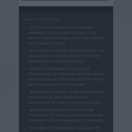
ΔΙΑΒΑΣΤΗΚΑΝ ΣΗΜΕΡΑ
ΓΓΕΕ: ΠΛΗΡΗΣ ΔΙΑΦΑΝΕΙΑ ΣΤΗΝ ΚΡΑΤΙΚΗ
ΔΙΑΦΗΜΙΣΗ - EΤΗΣΙΑ ΔΗΜΟΣΙΟΠΟΙΗΣΗ ΤΩΝ
ΑΠΟΛΟΓΙΣΤΙΚΩΝ ΔΑΠΑΝΩΝ ΟΛΩΝ ΤΩΝ ΦΟΡΕΩΝ
ΤΟΥ ΔΗΜΟΣΙΟΥ ΤΟΜΕΑ
MΕ ΕΠΙΤΥΧΙΑ Η ΤΕΛΕΤΗ ΤΙΜΗΣ ΚΑΙ ΜΝΗΜΗΣ ΓΙΑ
ΤΟΝ ΑΕΙΜΝΗΣΤΟ ΠΡΩΗΝ ΥΠΟΥΡΓΟ ΕΥΣΤΑΘΙΟ
ΜΑΛΑΜΙΔΑ ΣΤΟ ΝΕΟΧΩΡΙ ΔΟΜΟΚΟΥ
ΙΣΠΑΝΙΑ: Ο ΕΠΙΚΕΦΑΛΗΣ ΤΗΣ ΘΕΟΥΤΑ
ΠΡΟΕΙΔΟΠΟΙΕΙ ΓΙΑ ΤΗΝ ΚΑΤΑΣΤΑΣΗ ΤΩΝ ΠΑΙΔΙΩΝ
ΠΟΥ ΠΑΡΕΜΕΙΝΑΝ ΣΤΗΝ ΠΟΛΗ ΜΕΤΑ ΤΗ ΜΑΖΙΚΗ
ΑΦΙΞΗ ΑΝΘΡΩΠΩΝ ΑΠΟ ΤΟ ΜΑΡΟΚΟ
ΔΙΥΠΟΥΡΓΙΚΗ ΣΥΣΚΕΨΗ: ΟΙ ΑΜΕΣΕΣ ΕΝΕΡΓΕΙΕΣ
ΓΙΑ ΤΗ ΣΤΗΡΙΞΗ ΤΩΝ ΠΛΗΓΕΝΤΩΝ ΣΤΙΣ
ΠΥΡΟΠΛΗΚΕΣ ΠΕΡΙΟΧΕΣ ΤΗΣ ΔΥΤΙΚΗΣ ΑΤΤΙΚΗΣ
ΑΜΕΣΗ ΚΡΑΤΙΚΗ ΑΡΩΓΗ ΚΑΙ ΣΤΗΡΙΞΗ ΤΩΝ
ΠΛΗΓΕΝΤΩΝ - ΤΟ ΣΧΕΔΙΟ ΑΠΟΚΑΤΑΣΤΑΣΗΣ ΤΩΝ
ΠΕΡΙΟΧΩΝ ΠΟΥ ΕΠΛΗΓΗΣΑΝ ΑΠΟ ΤΙΣ ΠΥΡΚΑΓΙΕΣ
ΥΠΟΓΡΑΦΗ ΤΗΣ ΣΥΜΦΩΝΙΑΣ ΓΙΑ ΕΙΣΟΔΟ ΤΗΣ