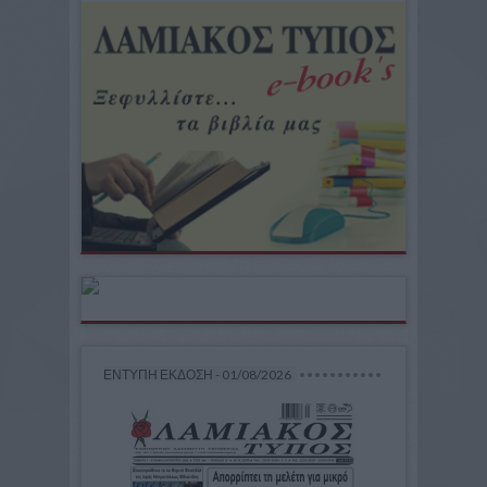
ΕΝΤΥΠΗ ΕΚΔΟΣΗ - 01/08/2026