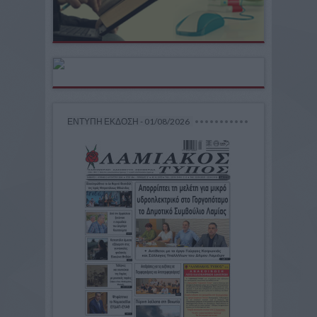
ΕΝΤΥΠΗ ΕΚΔΟΣΗ - 01/08/2026