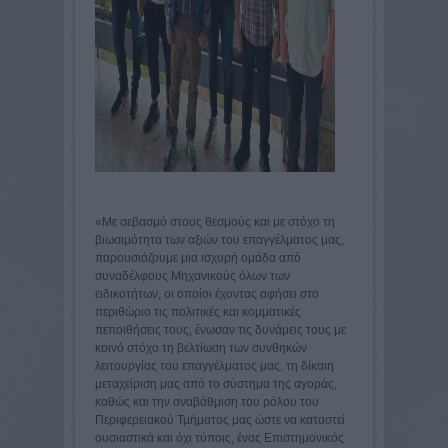
«Με σεβασμό στους θεσμούς και με στόχο τη
βιωσιμότητα των αξιών του επαγγέλματος μας,
παρουσιάζουμε μια ισχυρή ομάδα από
συναδέλφους Μηχανικούς όλων των
ειδικοτήτων, οι οποίοι έχοντας αφήσει στο
περιθώριο τις πολιτικές και κομματικές
πεποιθήσεις τους, ένωσαν τις δυνάμεις τους με
κοινό στόχο τη βελτίωση των συνθηκών
λειτουργίας του επαγγέλματος μας, τη δίκαιη
μεταχείριση μας από το σύστημα της αγοράς,
καθώς και την αναβάθμιση του ρόλου του
Περιφερειακού Τμήματος μας ώστε να καταστεί
ουσιαστικά και όχι τύποις, ένας Επιστημονικός