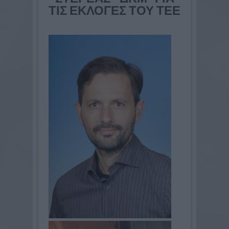
ΤΙΣ ΕΚΛΟΓΕΣ ΤΟΥ ΤΕΕ